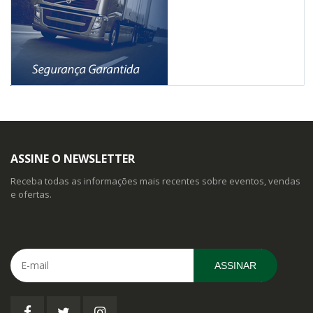
ASSINE O NEWSLETTER
Receba todas as informações mais recentes sobre eventos, vendas
e ofertas.
ASSINAR