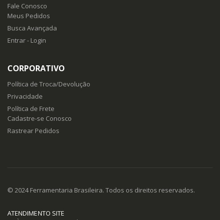
Fale Conosco
Meus Pedidos
Busca Avançada
Entrar - Login
CORPORATIVO
Política de Troca/Devolução
Privacidade
Política de Frete
Cadastre-se Conosco
Rastrear Pedidos
© 2024 Ferramentaria Brasileira. Todos os direitos reservados.
ATENDIMENTO SITE